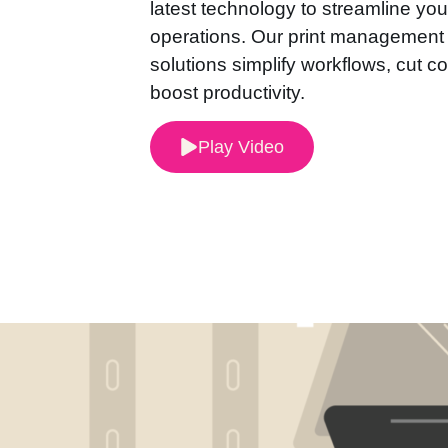
latest technology to streamline your
anel
operations. Our print management
solutions simplify workflows, cut c
nel
boost productivity.
nel
nel
Play Video
anel
nel
nel
nel
nel
nel
ın al
ın al
anel