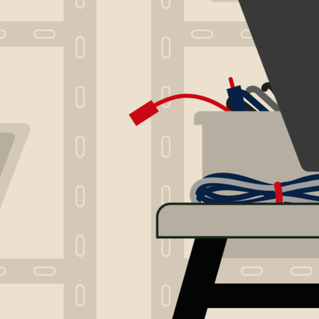
nel
nel
nel
nel
nel
nel
nel
nel
nel
nel
nel
nel
nel