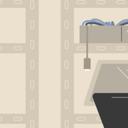
nel
nel
nel
nel
nel
nel
nel
nel
nel
nel
nel
nel